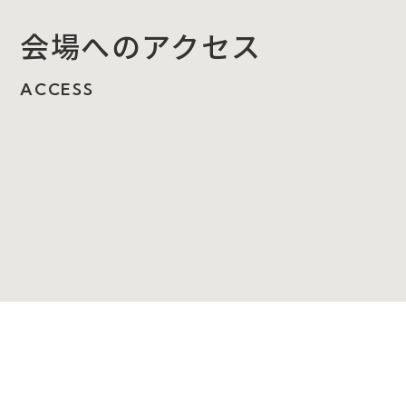
会場へのアクセス
ACCESS