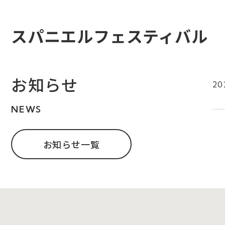
スパニエルフェスティバル
お知らせ
202
NEWS
お知らせ一覧