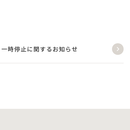
ウント一時停止に関するお知らせ