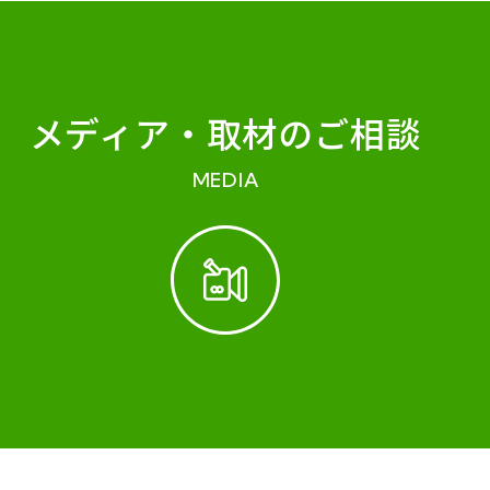
メディア・
取材のご相談
MEDIA