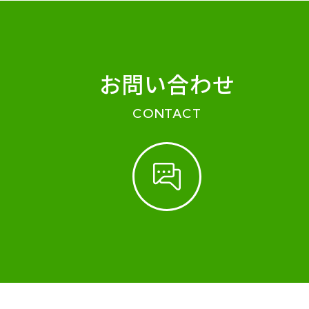
お問い合わせ
CONTACT