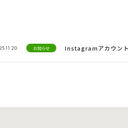
Instagramアカ
お知らせ
5.11.20