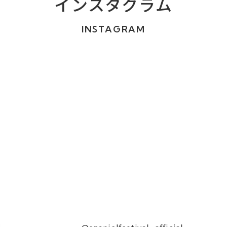
インスタグラム
INSTAGRAM