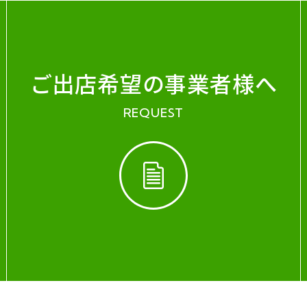
ご出店希望の事業者様へ
REQUEST